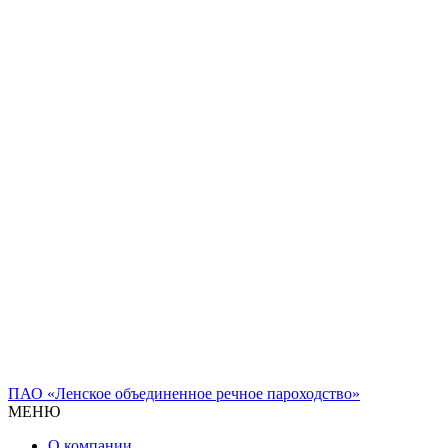
ПАО «Ленское объединенное речное пароходство»
МЕНЮ
О компании