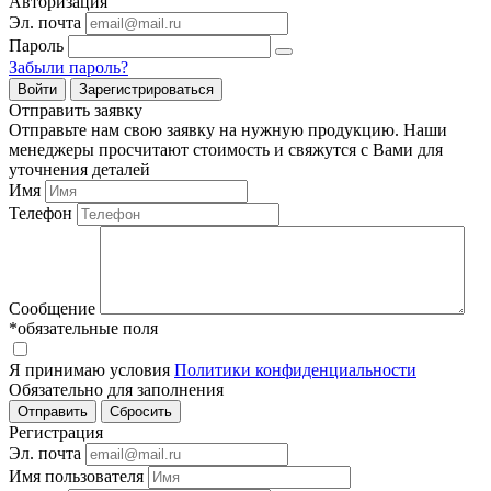
Авторизация
Эл. почта
Пароль
Забыли пароль?
Войти
Зарегистрироваться
Отправить заявку
Отправьте нам свою заявку на нужную продукцию. Наши
менеджеры просчитают стоимость и свяжутся с Вами для
уточнения деталей
Имя
Телефон
Сообщение
*обязательные поля
Я принимаю условия
Политики конфиденциальности
Обязательно для заполнения
Регистрация
Эл. почта
Имя пользователя