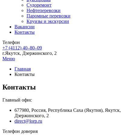
Судоремонт
Нефтеперевозки
Паромные перевозки
Круизы и экскурсии
Вакансии
Контакты
Телефон
+7 (4112) 40‒80‒09
г.Якутск, Дзержинского, 2
Меню
Главная
Контакты
Контакты
Главный офис
677980, Россия, Республика Саха (Якутия), Якутск,
Дзержинского, 2
direct@lorp.ru
Телефон доверия