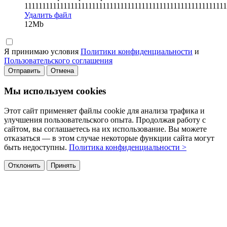
111111111111111111111111111111111111111111111111111111111
Удалить файл
12Mb
Я принимаю условия
Политики конфиденциальности
и
Пользовательского соглашения
Отправить
Отмена
Мы используем cookies
Этот сайт применяет файлы cookie для анализа трафика и
улучшения пользовательского опыта. Продолжая работу с
сайтом, вы соглашаетесь на их использование. Вы можете
отказаться — в этом случае некоторые функции сайта могут
быть недоступны.
Политика конфиденциальности >
Отклонить
Принять