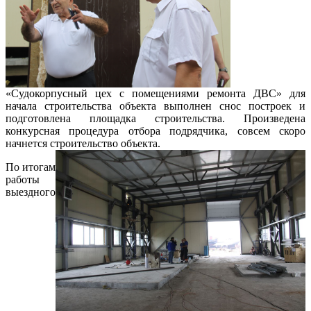
«Судокорпусный цех с помещениями ремонта ДВС» для
начала строительства объекта выполнен снос построек и
подготовлена площадка строительства. Произведена
конкурсная процедура отбора подрядчика, совсем скоро
начнется строительство объекта.
По итогам
работы
выездного