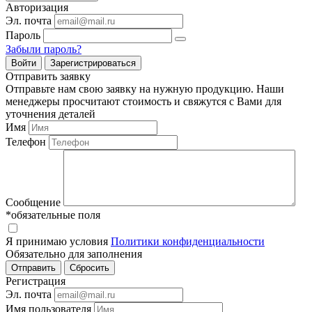
Авторизация
Эл. почта
Пароль
Забыли пароль?
Войти
Зарегистрироваться
Отправить заявку
Отправьте нам свою заявку на нужную продукцию. Наши
менеджеры просчитают стоимость и свяжутся с Вами для
уточнения деталей
Имя
Телефон
Сообщение
*обязательные поля
Я принимаю условия
Политики конфиденциальности
Обязательно для заполнения
Регистрация
Эл. почта
Имя пользователя