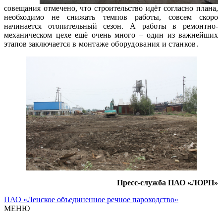
совещания отмечено, что строительство идёт согласно плана,
необходимо не снижать темпов работы, совсем скоро
начинается отопительный сезон. А работы в ремонтно-
механическом цехе ещё очень много – один из важнейших
этапов заключает
ся в монтаже оборудования и станков.
Пресс-служба ПАО «ЛОРП»
ПАО «Ленское объединенное речное пароходство»
МЕНЮ