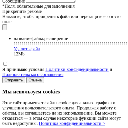
Сообщение
*Поля, обязательные для заполнения
Прикрепить резюме
Нажмите, чтобы прикрепить файл или перетащите его в это
поле
названиефайла.расширение
111111111111111111111111111111111111111111111111111111111
Удалить файл
12Mb
Я принимаю условия
Политики конфиденциальности
и
Пользовательского соглашения
Отправить
Отмена
Мы используем cookies
Этот сайт применяет файлы cookie для анализа трафика и
улучшения пользовательского опыта. Продолжая работу с
сайтом, вы соглашаетесь на их использование. Вы можете
отказаться — в этом случае некоторые функции сайта могут
быть недоступны.
Политика конфиденциальности >