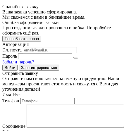
Спасибо за заявку
Ваша заявка успешно сформирована.
Мы свяжемся с вами в ближайшее время.
Ошибка оформления заявки
При создании заявки произошла ошибка. Попробуйте
оформить ещё раз.
Попробовать снова
Авторизация
Эл. почта
Пароль
Забыли пароль?
Войти
Зарегистрироваться
Отправить заявку
Отправьте нам свою заявку на нужную продукцию. Наши
менеджеры просчитают стоимость и свяжутся с Вами для
уточнения деталей
Имя
Телефон
Сообщение