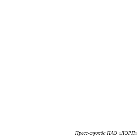
Пресс-служба ПАО «ЛОРП»