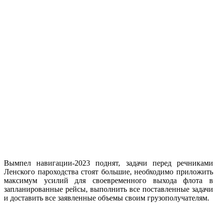
Вымпел навигации-2023 поднят, задачи перед речниками
Ленского пароходства стоят большие, необходимо приложить
максимум усилий для своевременного выхода флота в
запланированные рейсы, выполнить все поставленные задачи
и доставить все заявленные объемы своим грузополучателям.