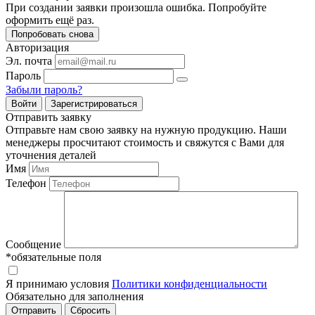
При создании заявки произошла ошибка. Попробуйте
оформить ещё раз.
Попробовать снова
Авторизация
Эл. почта
Пароль
Забыли пароль?
Войти
Зарегистрироваться
Отправить заявку
Отправьте нам свою заявку на нужную продукцию. Наши
менеджеры просчитают стоимость и свяжутся с Вами для
уточнения деталей
Имя
Телефон
Сообщение
*обязательные поля
Я принимаю условия
Политики конфиденциальности
Обязательно для заполнения