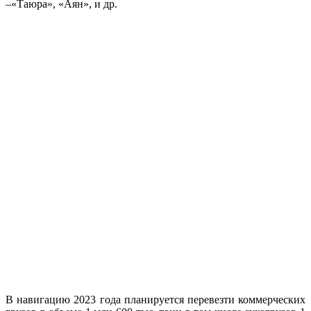
–«Таюра», «Аян», и др.
В навигацию 2023 года планируется перевезти коммерческих