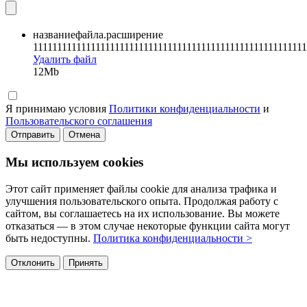
названиефайла.расширение
111111111111111111111111111111111111111111111111111111111
Удалить файл
12Mb
Я принимаю условия
Политики конфиденциальности
и
Пользовательского соглашения
Отправить
Отмена
Мы используем cookies
Этот сайт применяет файлы cookie для анализа трафика и
улучшения пользовательского опыта. Продолжая работу с
сайтом, вы соглашаетесь на их использование. Вы можете
отказаться — в этом случае некоторые функции сайта могут
быть недоступны.
Политика конфиденциальности >
Отклонить
Принять