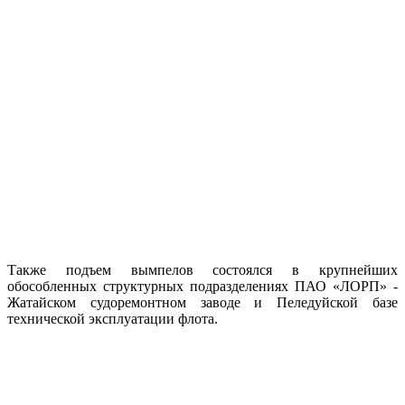
Также подъем вымпелов состоялся в крупнейших
обособленных структурных подразделениях ПАО «ЛОРП» -
Жатайском судоремонтном заводе и Пеледуйской базе
технической эксплуатации флота.