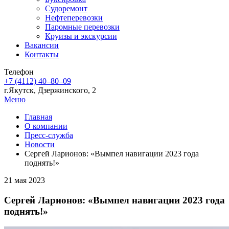
Судоремонт
Нефтеперевозки
Паромные перевозки
Круизы и экскурсии
Вакансии
Контакты
Телефон
+7 (4112) 40‒80‒09
г.Якутск, Дзержинского, 2
Меню
Главная
О компании
Пресс-служба
Новости
Сергей Ларионов: «Вымпел навигации 2023 года
поднять!»
21 мая 2023
Сергей Ларионов: «Вымпел навигации 2023 года
поднять!»