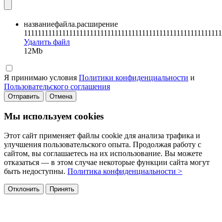
названиефайла.расширение
111111111111111111111111111111111111111111111111111111111
Удалить файл
12Mb
Я принимаю условия
Политики конфиденциальности
и
Пользовательского соглашения
Отправить
Отмена
Мы используем cookies
Этот сайт применяет файлы cookie для анализа трафика и
улучшения пользовательского опыта. Продолжая работу с
сайтом, вы соглашаетесь на их использование. Вы можете
отказаться — в этом случае некоторые функции сайта могут
быть недоступны.
Политика конфиденциальности >
Отклонить
Принять