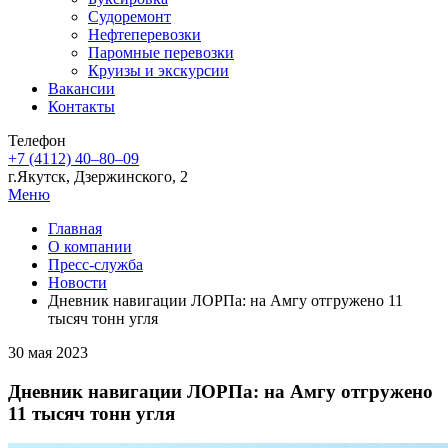
Судоремонт
Нефтеперевозки
Паромные перевозки
Круизы и экскурсии
Вакансии
Контакты
Телефон
+7 (4112) 40‒80‒09
г.Якутск, Дзержинского, 2
Меню
Главная
О компании
Пресс-служба
Новости
Дневник навигации ЛОРПа: на Амгу отгружено 11
тысяч тонн угля
30 мая 2023
Дневник навигации ЛОРПа: на Амгу отгружено
11 тысяч тонн угля