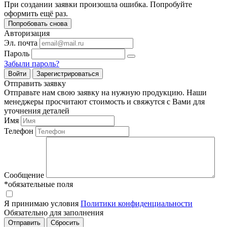
При создании заявки произошла ошибка. Попробуйте
оформить ещё раз.
Попробовать снова
Авторизация
Эл. почта
Пароль
Забыли пароль?
Войти
Зарегистрироваться
Отправить заявку
Отправьте нам свою заявку на нужную продукцию. Наши
менеджеры просчитают стоимость и свяжутся с Вами для
уточнения деталей
Имя
Телефон
Сообщение
*обязательные поля
Я принимаю условия
Политики конфиденциальности
Обязательно для заполнения