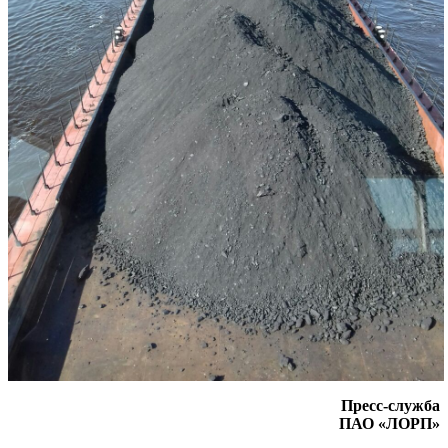
Пресс-служба
ПАО «ЛОРП»