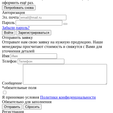
оформить ещё раз.
Попробовать снова
Авторизация
Эл. почта
Пароль
Забыли пароль?
Войти
Зарегистрироваться
Отправить заявку
Отправьте нам свою заявку на нужную продукцию. Наши
менеджеры просчитают стоимость и свяжутся с Вами для
уточнения деталей
Имя
Телефон
Сообщение
*обязательные поля
Я принимаю условия
Политики конфиденциальности
Обязательно для заполнения
Регистрация