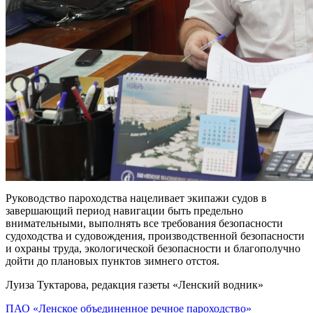
Руководство пароходства нацеливает экипажи судов в
завершающий период навигации быть предельно
внимательными, выполнять все требования безопасности
судоходства и судовождения, производственной безопасности
и охраны труда, экологической безопасности и благополучно
дойти до плановых пунктов зимнего отстоя.
Луиза Туктарова, редакция газеты «Ленский водник»
ПАО «Ленское объединенное речное пароходство»