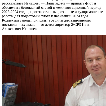
рассказывает Игнашев. — Наша задача — принять флот и
обеспечить безопасный отстой в межнавигационный период
2023-2024 годов, произвести выморозочные и судоремонтные
работы для подготовки флота к навигации 2024 года.
Коллектив завода приложит все силы для выполнения
поставленных задач, — отметил директор ЖСРЗ Иван
Алексеевич Игнашев.