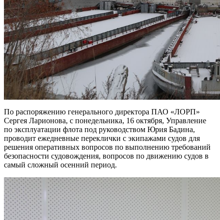
По распоряжению генерального директора ПАО «ЛОРП»
Сергея Ларионова, с понедельника, 16 октября, Управление
по эксплуатации флота под руководством Юрия Бадина,
проводит ежедневные переклички с экипажами судов для
решения оперативных вопросов по выполнению требований
безопасности судовождения, вопросов по движению судов в
самый сложный осенний период.