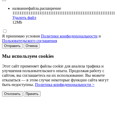
названиефайла.расширение
111111111111111111111111111111111111111111111111111111111
Удалить файл
12Mb
Я принимаю условия
Политики конфиденциальности
и
Пользовательского соглашения
Отправить
Отмена
Мы используем cookies
Этот сайт применяет файлы cookie для анализа трафика и
улучшения пользовательского опыта. Продолжая работу с
сайтом, вы соглашаетесь на их использование. Вы можете
отказаться — в этом случае некоторые функции сайта могут
быть недоступны.
Политика конфиденциальности >
Отклонить
Принять