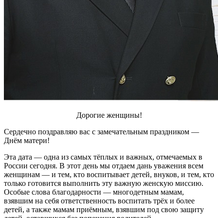
Дорогие женщины!
Сердечно поздравляю вас с замечательным праздником —
Днём матери!
Эта дата — одна из самых тёплых и важных, отмечаемых в
России сегодня. В этот день мы отдаем дань уважения всем
женщинам — и тем, кто воспитывает детей, внуков, и тем, кто
только готовится выполнить эту важную женскую миссию.
Особые слова благодарности — многодетным мамам,
взявшим на себя ответственность воспитать трёх и более
детей, а также мамам приёмным, взявшим под свою защиту