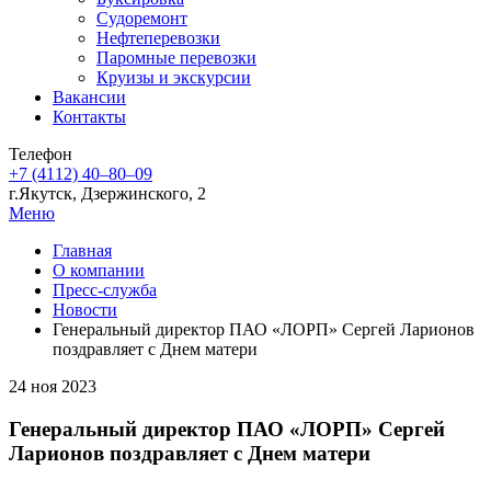
Судоремонт
Нефтеперевозки
Паромные перевозки
Круизы и экскурсии
Вакансии
Контакты
Телефон
+7 (4112) 40‒80‒09
г.Якутск, Дзержинского, 2
Меню
Главная
О компании
Пресс-служба
Новости
Генеральный директор ПАО «ЛОРП» Сергей Ларионов
поздравляет с Днем матери
24 ноя 2023
Генеральный директор ПАО «ЛОРП» Сергей
Ларионов поздравляет с Днем матери