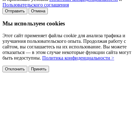
Пользовательского соглашения
Отправить
Отмена
Мы используем cookies
Этот сайт применяет файлы cookie для анализа трафика и
улучшения пользовательского опыта. Продолжая работу с
сайтом, вы соглашаетесь на их использование. Вы можете
отказаться — в этом случае некоторые функции сайта могут
быть недоступны.
Политика конфиденциальности >
Отклонить
Принять