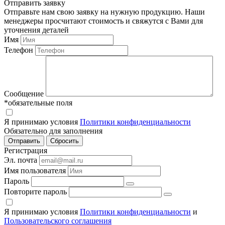
Отправить заявку
Отправьте нам свою заявку на нужную продукцию. Наши
менеджеры просчитают стоимость и свяжутся с Вами для
уточнения деталей
Имя
Телефон
Сообщение
*обязательные поля
Я принимаю условия
Политики конфиденциальности
Обязательно для заполнения
Регистрация
Эл. почта
Имя пользователя
Пароль
Повторите пароль
Я принимаю условия
Политики конфиденциальности
и
Пользовательского соглашения