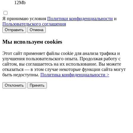
12Mb
Я принимаю условия
Политики конфиденциальности
и
Пользовательского соглашения
Отправить
Отмена
Мы используем cookies
Этот сайт применяет файлы cookie для анализа трафика и
улучшения пользовательского опыта. Продолжая работу с
сайтом, вы соглашаетесь на их использование. Вы можете
отказаться — в этом случае некоторые функции сайта могут
быть недоступны.
Политика конфиденциальности >
Отклонить
Принять