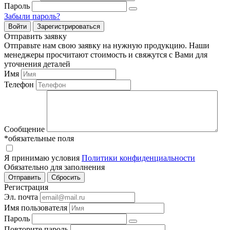
Пароль
Забыли пароль?
Войти
Зарегистрироваться
Отправить заявку
Отправьте нам свою заявку на нужную продукцию. Наши
менеджеры просчитают стоимость и свяжутся с Вами для
уточнения деталей
Имя
Телефон
Сообщение
*обязательные поля
Я принимаю условия
Политики конфиденциальности
Обязательно для заполнения
Регистрация
Эл. почта
Имя пользователя
Пароль
Повторите пароль