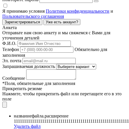
Я принимаю условия
Политики конфиденциальности
и
Пользовательского соглашения
Зарегистрироваться
Уже есть аккаунт?
Анкета
Отправьте нам свою анкету и мы свяжемся с Вами для
уточнения деталей
Ф.И.О.
Телефон
Обязательно для
заполнения
Эл. почта
Запрашиваемая должность
Сообщение
*Поля, обязательные для заполнения
Прикрепить резюме
Нажмите, чтобы прикрепить файл или перетащите его в это
поле
названиефайла.расширение
111111111111111111111111111111111111111111111111111111111
Удалить файл