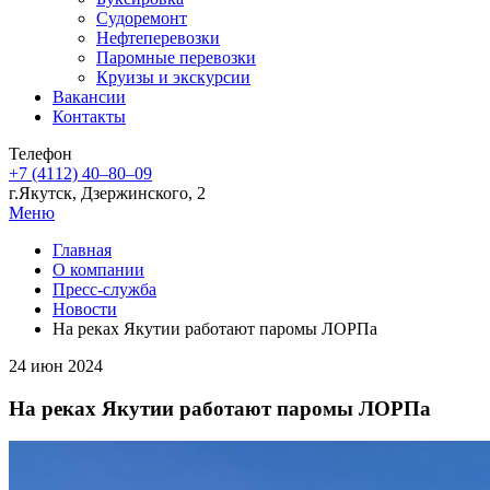
Судоремонт
Нефтеперевозки
Паромные перевозки
Круизы и экскурсии
Вакансии
Контакты
Телефон
+7 (4112) 40‒80‒09
г.Якутск, Дзержинского, 2
Меню
Главная
О компании
Пресс-служба
Новости
На реках Якутии работают паромы ЛОРПа
24 июн 2024
На реках Якутии работают паромы ЛОРПа