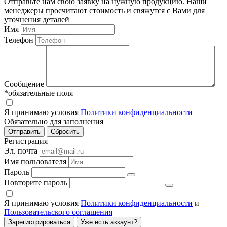
Отправьте нам свою заявку на нужную продукцию. Наши
менеджеры просчитают стоимость и свяжутся с Вами для
уточнения деталей
Имя
Телефон
Сообщение
*обязательные поля
Я принимаю условия
Политики конфиденциальности
Обязательно для заполнения
Регистрация
Эл. почта
Имя пользователя
Пароль
Повторите пароль
Я принимаю условия
Политики конфиденциальности
и
Пользовательского соглашения
Зарегистрироваться
Уже есть аккаунт?