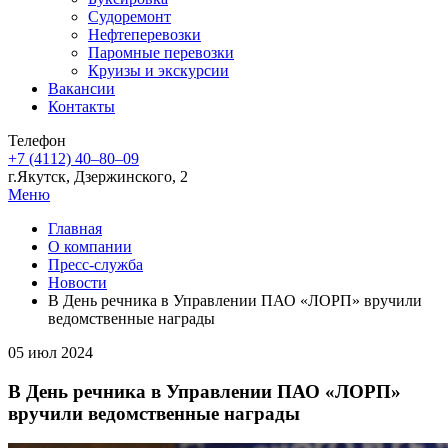
Судоремонт
Нефтеперевозки
Паромные перевозки
Круизы и экскурсии
Вакансии
Контакты
Телефон
+7 (4112) 40‒80‒09
г.Якутск, Дзержинского, 2
Меню
Главная
О компании
Пресс-служба
Новости
В День речника в Управлении ПАО «ЛОРП» вручили
ведомственные награды
05 июл 2024
В День речника в Управлении ПАО «ЛОРП»
вручили ведомственные награды