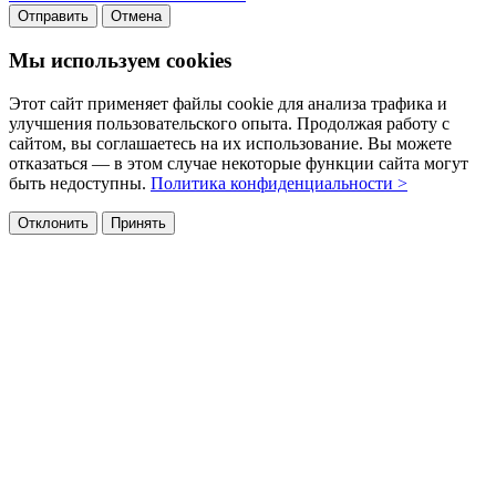
Отправить
Отмена
Мы используем cookies
Этот сайт применяет файлы cookie для анализа трафика и
улучшения пользовательского опыта. Продолжая работу с
сайтом, вы соглашаетесь на их использование. Вы можете
отказаться — в этом случае некоторые функции сайта могут
быть недоступны.
Политика конфиденциальности >
Отклонить
Принять