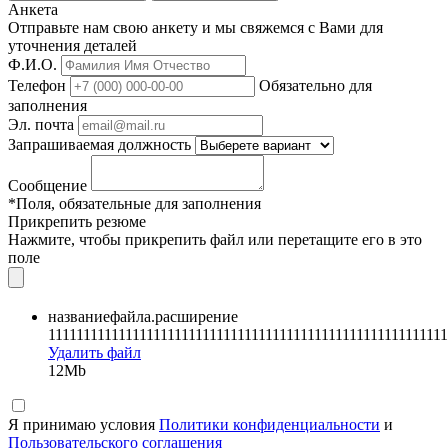
Анкета
Отправьте нам свою анкету и мы свяжемся с Вами для
уточнения деталей
Ф.И.О.
Телефон
Обязательно для
заполнения
Эл. почта
Запрашиваемая должность
Сообщение
*Поля, обязательные для заполнения
Прикрепить резюме
Нажмите, чтобы прикрепить файл или перетащите его в это
поле
названиефайла.расширение
111111111111111111111111111111111111111111111111111111111
Удалить файл
12Mb
Я принимаю условия
Политики конфиденциальности
и
Пользовательского соглашения