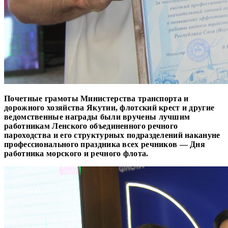
Почетные грамоты Министерства транспорта и
дорожного хозяйства Якутии, флотский крест и другие
ведомственные награды были вручены лучшим
работникам Ленского объединенного речного
пароходства и его структурных подразделений накануне
профессионального праздника всех речников — Дня
работника морского и речного флота.