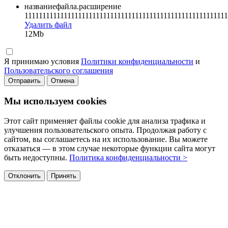
названиефайла.расширение
111111111111111111111111111111111111111111111111111111111
Удалить файл
12Mb
Я принимаю условия
Политики конфиденциальности
и
Пользовательского соглашения
Отправить
Отмена
Мы используем cookies
Этот сайт применяет файлы cookie для анализа трафика и
улучшения пользовательского опыта. Продолжая работу с
сайтом, вы соглашаетесь на их использование. Вы можете
отказаться — в этом случае некоторые функции сайта могут
быть недоступны.
Политика конфиденциальности >
Отклонить
Принять