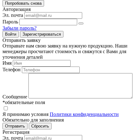
Попробовать снова
Авторизация
Эл. почта
Пароль
Забыли пароль?
Войти
Зарегистрироваться
Отправить заявку
Отправьте нам свою заявку на нужную продукцию. Наши
менеджеры просчитают стоимость и свяжутся с Вами для
уточнения деталей
Имя
Телефон
Сообщение
*обязательные поля
Я принимаю условия
Политики конфиденциальности
Обязательно для заполнения
Регистрация
Эл. почта