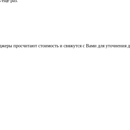
 ещё раз.
жеры просчитают стоимость и свяжутся с Вами для уточнения д