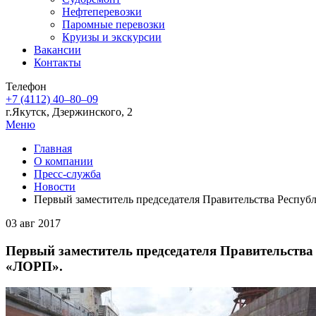
Нефтеперевозки
Паромные перевозки
Круизы и экскурсии
Вакансии
Контакты
Телефон
+7 (4112) 40‒80‒09
г.Якутск, Дзержинского, 2
Меню
Главная
О компании
Пресс-служба
Новости
Первый заместитель председателя Правительства Респу
03 авг 2017
Первый заместитель председателя Правительства
«ЛОРП».