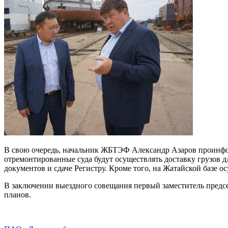
В свою очередь, начальник ЖБТЭФ Александр Азаров проинформ
отремонтированные суда будут осуществлять доставку грузов 
документов и сдаче Регистру. Кроме того, на Жатайской базе о
В заключении выездного совещания первый заместитель предс
планов.