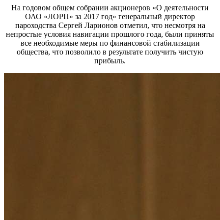
На годовом общем собрании акционеров «О деятельности
ОАО «ЛОРП» за 2017 год» генеральный директор
пароходства Сергей Ларионов отметил, что
несмотря на
непростые условия навигации прошлого года, были приняты
все необходимые меры по финансовой стабилизации
общества, что позволило в результате получить чистую
прибыль.