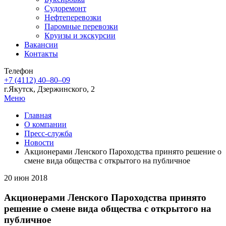
Судоремонт
Нефтеперевозки
Паромные перевозки
Круизы и экскурсии
Вакансии
Контакты
Телефон
+7 (4112) 40‒80‒09
г.Якутск, Дзержинского, 2
Меню
Главная
О компании
Пресс-служба
Новости
Акционерами Ленского Пароходства принято решение о
смене вида общества с открытого на публичное
20 июн 2018
Акционерами Ленского Пароходства принято
решение о смене вида общества с открытого на
публичное