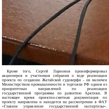
Кроме того, Сергей Ларионов проинформировал
акционеров и участников собрания о ходе реализации
проекта по созданию Жатайской судоверфи - он включен
Министерством промышленности и торговли РФ одним из
приоритетных направлений по реализации
государственной программы по развитию Арктики. В
настоящее время проектно-сметная документация по
проекту направлена и находится на рассмотрении в ФАУ
«Главное управление государственной экспертизы».