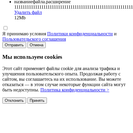
названиефайла.расширение
111111111111111111111111111111111111111111111111111111111
Удалить файл
12Mb
Я принимаю условия
Политики конфиденциальности
и
Пользовательского соглашения
Отправить
Отмена
Мы используем cookies
Этот сайт применяет файлы cookie для анализа трафика и
улучшения пользовательского опыта. Продолжая работу с
сайтом, вы соглашаетесь на их использование. Вы можете
отказаться — в этом случае некоторые функции сайта могут
быть недоступны.
Политика конфиденциальности >
Отклонить
Принять