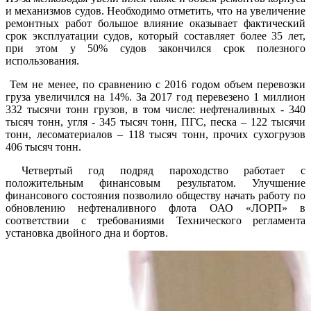
и механизмов судов. Необходимо отметить, что на увеличение
ремонтных работ большое влияние оказывает фактический
срок эксплуатации судов, который составляет более 35 лет,
при этом у 50% судов закончился срок полезного
использования.
Тем не менее, по сравнению с 2016 годом объем перевозки
груза увеличился на 14%. За 2017 год перевезено 1 миллион
332 тысячи тонн грузов, в том числе: нефтеналивных - 340
тысяч тонн, угля - 345 тысяч тонн, ПГС, песка – 122 тысячи
тонн, лесоматериалов – 118 тысяч тонн, прочих сухогрузов
406 тысяч тонн.
Четвертый год подряд пароходство работает с
положительным финансовым результатом. Улучшение
финансового состояния позволило обществу начать работу по
обновлению нефтеналивного флота ОАО «ЛОРП» в
соответствии с требованиями Технического регламента
установка двойного дна и бортов.