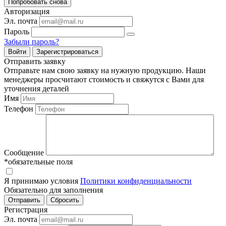
Попробовать снова
Авторизация
Эл. почта
Пароль
Забыли пароль?
Войти
Зарегистрироваться
Отправить заявку
Отправьте нам свою заявку на нужную продукцию. Наши
менеджеры просчитают стоимость и свяжутся с Вами для
уточнения деталей
Имя
Телефон
Сообщение
*обязательные поля
Я принимаю условия
Политики конфиденциальности
Обязательно для заполнения
Регистрация
Эл. почта