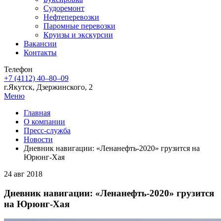
Судоремонт
Нефтеперевозки
Паромные перевозки
Круизы и экскурсии
Вакансии
Контакты
Телефон
+7 (4112) 40‒80‒09
г.Якутск, Дзержинского, 2
Меню
Главная
О компании
Пресс-служба
Новости
Дневник навигации: «Ленанефть-2020» грузится на
Юрюнг-Хая
24 авг 2018
Дневник навигации: «Ленанефть-2020» грузится
на Юрюнг-Хая