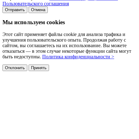
Пользовательского соглашения
Отправить
Отмена
Мы используем cookies
Этот сайт применяет файлы cookie для анализа трафика и
улучшения пользовательского опыта. Продолжая работу с
сайтом, вы соглашаетесь на их использование. Вы можете
отказаться — в этом случае некоторые функции сайта могут
быть недоступны.
Политика конфиденциальности >
Отклонить
Принять