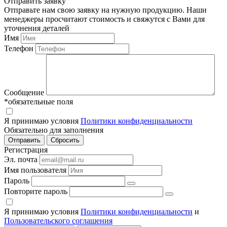
Отправить заявку
Отправьте нам свою заявку на нужную продукцию. Наши
менеджеры просчитают стоимость и свяжутся с Вами для
уточнения деталей
Имя
Телефон
Сообщение
*обязательные поля
Я принимаю условия
Политики конфиденциальности
Обязательно для заполнения
Регистрация
Эл. почта
Имя пользователя
Пароль
Повторите пароль
Я принимаю условия
Политики конфиденциальности
и
Пользовательского соглашения