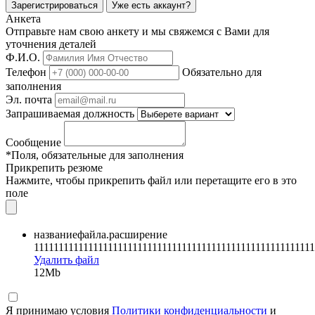
Зарегистрироваться
Уже есть аккаунт?
Анкета
Отправьте нам свою анкету и мы свяжемся с Вами для
уточнения деталей
Ф.И.О.
Телефон
Обязательно для
заполнения
Эл. почта
Запрашиваемая должность
Сообщение
*Поля, обязательные для заполнения
Прикрепить резюме
Нажмите, чтобы прикрепить файл или перетащите его в это
поле
названиефайла.расширение
111111111111111111111111111111111111111111111111111111111
Удалить файл
12Mb
Я принимаю условия
Политики конфиденциальности
и