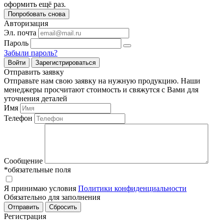
оформить ещё раз.
Попробовать снова
Авторизация
Эл. почта
Пароль
Забыли пароль?
Войти
Зарегистрироваться
Отправить заявку
Отправьте нам свою заявку на нужную продукцию. Наши
менеджеры просчитают стоимость и свяжутся с Вами для
уточнения деталей
Имя
Телефон
Сообщение
*обязательные поля
Я принимаю условия
Политики конфиденциальности
Обязательно для заполнения
Регистрация