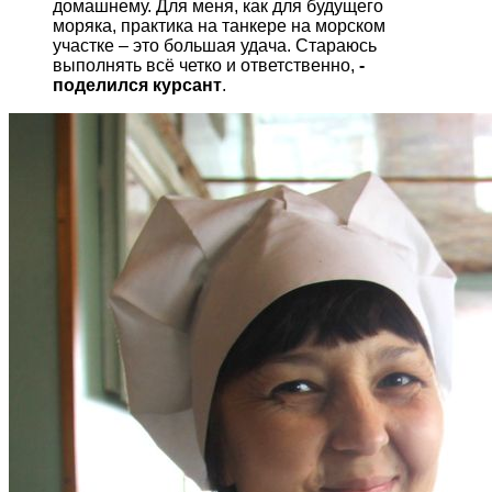
домашнему. Для меня, как для будущего
моряка, практика на танкере на морском
участке – это большая удача. Стараюсь
выполнять всё четко и ответственно,
-
поделился курсант
.