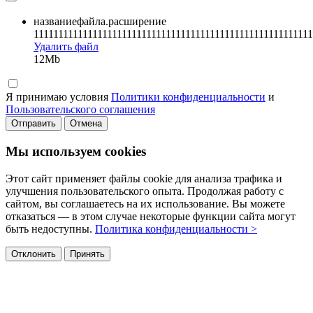
названиефайла.расширение
111111111111111111111111111111111111111111111111111111111
Удалить файл
12Mb
Я принимаю условия
Политики конфиденциальности
и
Пользовательского соглашения
Отправить
Отмена
Мы используем cookies
Этот сайт применяет файлы cookie для анализа трафика и
улучшения пользовательского опыта. Продолжая работу с
сайтом, вы соглашаетесь на их использование. Вы можете
отказаться — в этом случае некоторые функции сайта могут
быть недоступны.
Политика конфиденциальности >
Отклонить
Принять