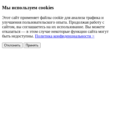
Мы используем cookies
Этот сайт применяет файлы cookie для анализа трафика и
улучшения пользовательского опыта. Продолжая работу с
сайтом, вы соглашаетесь на их использование. Вы можете
отказаться — в этом случае некоторые функции сайта могут
быть недоступны.
Политика конфиденциальности >
Отклонить
Принять