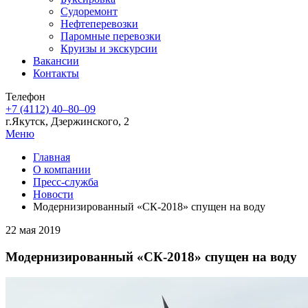
Судоремонт
Нефтеперевозки
Паромные перевозки
Круизы и экскурсии
Вакансии
Контакты
Телефон
+7 (4112) 40‒80‒09
г.Якутск, Дзержинского, 2
Меню
Главная
О компании
Пресс-служба
Новости
Модернизированный «СК-2018» спущен на воду
22 мая 2019
Модернизированный «СК-2018» спущен на воду