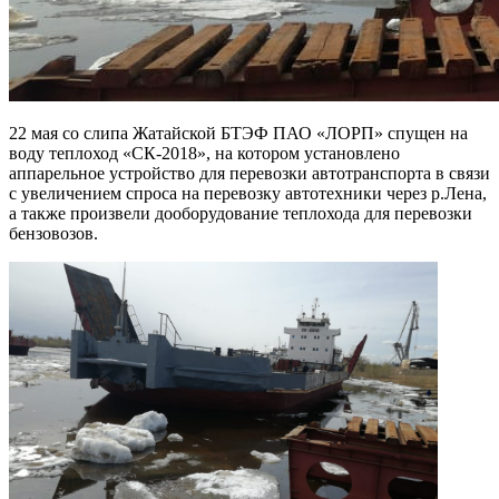
22 мая со слипа Жатайской БТЭФ ПАО «ЛОРП» спущен на
воду теплоход «СК-2018», на котором установлено
аппарельное устройство для перевозки автотранспорта в связи
с увеличением спроса на перевозку автотехники через р.Лена,
а также произвели дооборудование теплохода для перевозки
бензовозов.