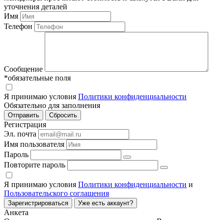
уточнения деталей
Имя
Телефон
Сообщение
*обязательные поля
Я принимаю условия
Политики конфиденциальности
Обязательно для заполнения
Регистрация
Эл. почта
Имя пользователя
Пароль
Повторите пароль
Я принимаю условия
Политики конфиденциальности
и
Пользовательского соглашения
Зарегистрироваться
Уже есть аккаунт?
Анкета