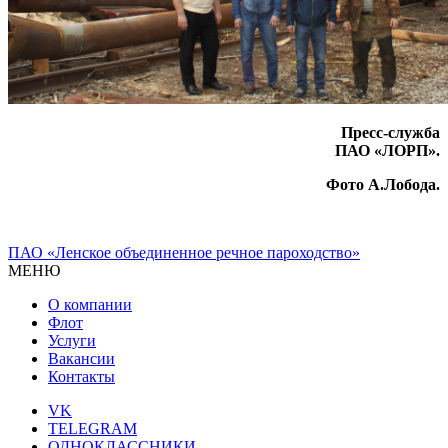
Пресс-служба
ПАО «ЛОРП».
Фото А.Лобода.
ПАО «Ленское объединенное речное пароходство»
МЕНЮ
О компании
Флот
Услуги
Вакансии
Контакты
VK
TELEGRAM
ОДНОКЛАССНИКИ