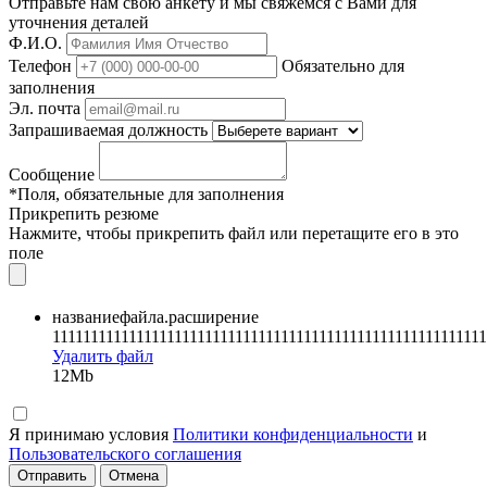
Отправьте нам свою анкету и мы свяжемся с Вами для
уточнения деталей
Ф.И.О.
Телефон
Обязательно для
заполнения
Эл. почта
Запрашиваемая должность
Сообщение
*Поля, обязательные для заполнения
Прикрепить резюме
Нажмите, чтобы прикрепить файл или перетащите его в это
поле
названиефайла.расширение
111111111111111111111111111111111111111111111111111111111
Удалить файл
12Mb
Я принимаю условия
Политики конфиденциальности
и
Пользовательского соглашения
Отправить
Отмена