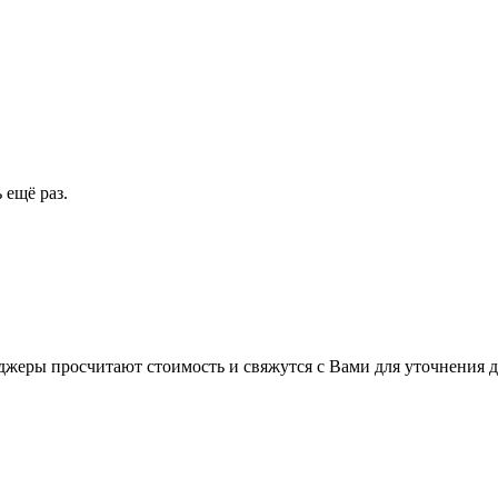
 ещё раз.
жеры просчитают стоимость и свяжутся с Вами для уточнения д