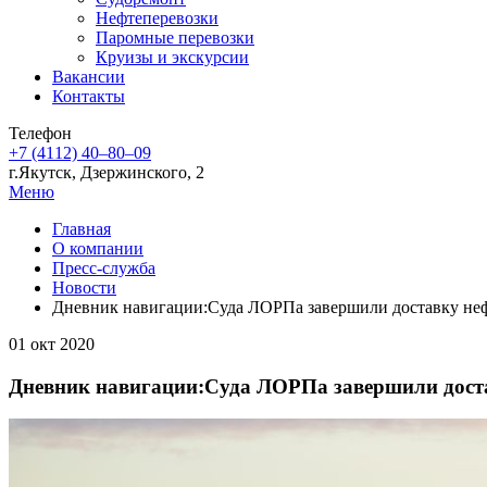
Нефтеперевозки
Паромные перевозки
Круизы и экскурсии
Вакансии
Контакты
Телефон
+7 (4112) 40‒80‒09
г.Якутск, Дзержинского, 2
Меню
Главная
О компании
Пресс-служба
Новости
Дневник навигации:Суда ЛОРПа завершили доставку не
01 окт 2020
Дневник навигации:Суда ЛОРПа завершили дост