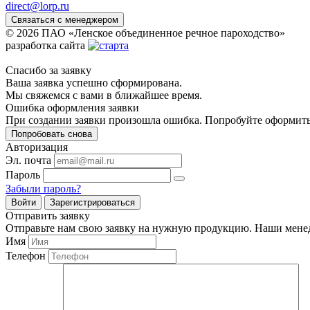
direct@lorp.ru
Связаться с менеджером
© 2026 ПАО «Ленское объединенное речное пароходство»
разработка сайта
Спасибо за заявку
Ваша заявка успешно сформирована.
Мы свяжемся с вами в ближайшее время.
Ошибка оформления заявки
При создании заявки произошла ошибка. Попробуйте оформить
Попробовать снова
Авторизация
Эл. почта
Пароль
Забыли пароль?
Войти
Зарегистрироваться
Отправить заявку
Отправьте нам свою заявку на нужную продукцию. Наши менед
Имя
Телефон