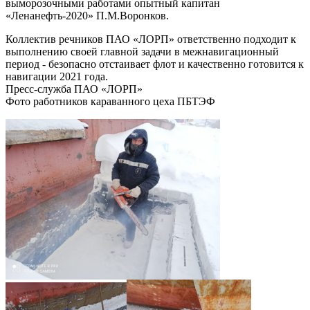
выморозочными работами опытный капитан
«Ленанефть-2020» П.М.Воронков.
Коллектив речников ПАО «ЛОРП» ответственно подходит к
выполнению своей главной задачи в межнавигационный
период - безопасно отстаивает флот и качественно готовится к
навигации 2021 года.
Пресс-служба ПАО «ЛОРП»
Фото работников караванного цеха ПБТЭФ