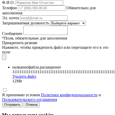
Ф.И.О.
Телефон
Обязательно для
заполнения
Эл. почта
Запрашиваемая должность
Сообщение
*Поля, обязательные для заполнения
Прикрепить резюме
Нажмите, чтобы прикрепить файл или перетащите его в это
поле
названиефайла.расширение
111111111111111111111111111111111111111111111111111111111
Удалить файл
12Mb
Я принимаю условия
Политики конфиденциальности
и
Пользовательского соглашения
Отправить
Отмена
Мы используем cookies