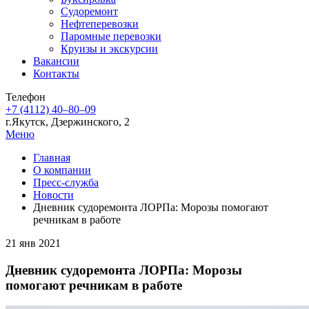
Судоремонт
Нефтеперевозки
Паромные перевозки
Круизы и экскурсии
Вакансии
Контакты
Телефон
+7 (4112) 40‒80‒09
г.Якутск, Дзержинского, 2
Меню
Главная
О компании
Пресс-служба
Новости
Дневник судоремонта ЛОРПа: Морозы помогают
речникам в работе
21 янв 2021
Дневник судоремонта ЛОРПа: Морозы
помогают речникам в работе