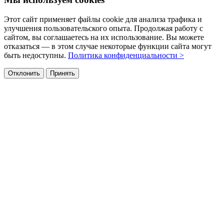
Этот сайт применяет файлы cookie для анализа трафика и
улучшения пользовательского опыта. Продолжая работу с
сайтом, вы соглашаетесь на их использование. Вы можете
отказаться — в этом случае некоторые функции сайта могут
быть недоступны.
Политика конфиденциальности >
Отклонить
Принять