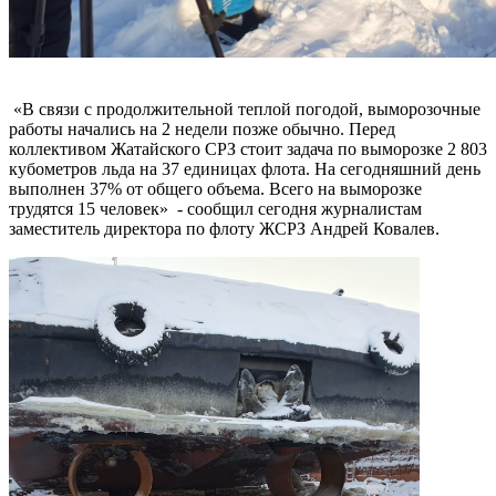
«В связи с продолжительной теплой погодой, выморозочные
работы начались на 2 недели позже обычно. Перед
коллективом Жатайского СРЗ стоит задача по выморозке 2 803
кубометров льда на 37 единицах флота. На сегодняшний день
выполнен 37% от общего объема. Всего на выморозке
трудятся 15 человек» - сообщил сегодня журналистам
заместитель директора по флоту ЖСРЗ Андрей Ковалев.