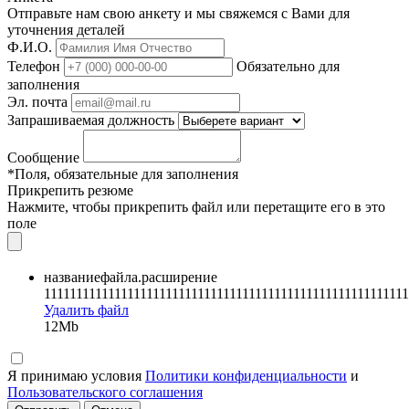
Отправьте нам свою анкету и мы свяжемся с Вами для
уточнения деталей
Ф.И.О.
Телефон
Обязательно для
заполнения
Эл. почта
Запрашиваемая должность
Сообщение
*Поля, обязательные для заполнения
Прикрепить резюме
Нажмите, чтобы прикрепить файл или перетащите его в это
поле
названиефайла.расширение
111111111111111111111111111111111111111111111111111111111
Удалить файл
12Mb
Я принимаю условия
Политики конфиденциальности
и
Пользовательского соглашения