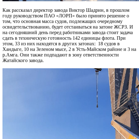
Как рассказал директор завода Виктор Шадрин, в прошлом
году руководством ПАО «ЛОРП» было принято решение о
том, что основная масса судов, подлежащих очередному
освидетельствованию, будет отстаиваться на затоне ЖСРЗ. И
на сегодняшний день перед работниками завода стоит задача
сдать в техническую готовность 142 единицы флота. При
этом, 33 из них находятся в других затонах: 18 судов в
Хандыге, 10 на Зеленом мысе, 2 в Усть-Майском районе и 3 на
р.Амга. Они также подпадают в зону ответственности
Жатайского завода.