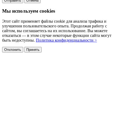
Отправить
Отмена
Мы используем cookies
Этот сайт применяет файлы cookie для анализа трафика и
улучшения пользовательского опыта. Продолжая работу с
сайтом, вы соглашаетесь на их использование. Вы можете
отказаться — в этом случае некоторые функции сайта могут
быть недоступны.
Политика конфиденциальности >
Отклонить
Принять