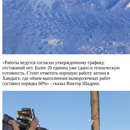
«Работы ведутся согласно утвержденному графику,
отставаний нет. Более 20 единиц уже сдано в техническую
готовность. Стоит отметить хорошую работу затона в
Хандыге, где объем выполнения выморозочных работ
составил порядка 60%» - сказал Виктор Шадрин.