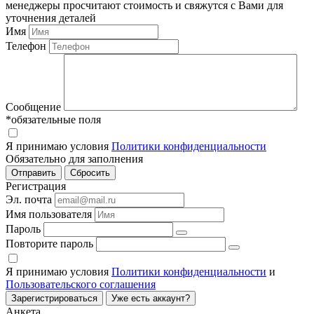
менеджеры просчитают стоимость и свяжутся с Вами для
уточнения деталей
Имя
Телефон
Сообщение
*обязательные поля
Я принимаю условия
Политики конфиденциальности
Обязательно для заполнения
Регистрация
Эл. почта
Имя пользователя
Пароль
Повторите пароль
Я принимаю условия
Политики конфиденциальности
и
Пользовательского соглашения
Зарегистрироваться
Уже есть аккаунт?
Анкета