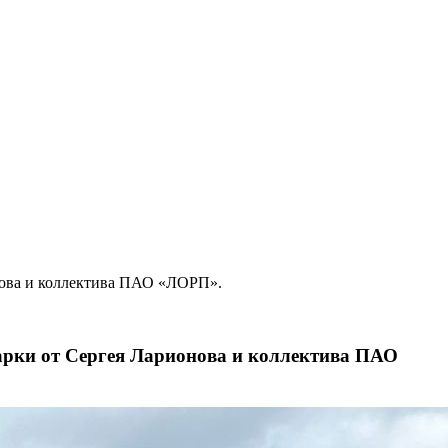
нова и коллектива ПАО «ЛОРП».
арки от Сергея Ларионова и коллектива ПАО