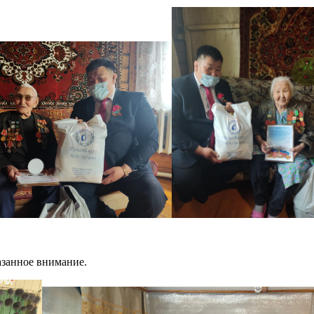
казанное внимание.