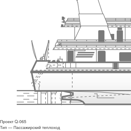
Проект Q-065
Тип — Пассажирский теплоход