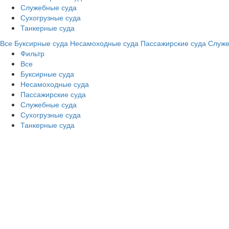
Служебные суда
Сухогрузные суда
Танкерные суда
Все
Буксирные суда
Несамоходные суда
Пассажирские суда
Служе
Фильтр
Все
Буксирные суда
Несамоходные суда
Пассажирские суда
Служебные суда
Сухогрузные суда
Танкерные суда